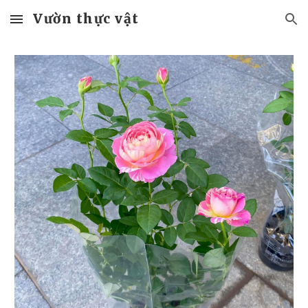
Vườn thực vật
Skip to main content
Skip to navigation